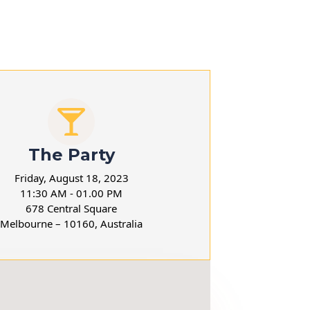
The Party
Friday, August 18, 2023
11:30 AM - 01.00 PM
678 Central Square
Melbourne – 10160, Australia