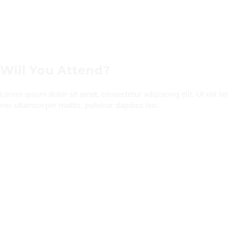
Will You Attend?
Lorem ipsum dolor sit amet, consectetur adipiscing elit. Ut elit tel
nec ullamcorper mattis, pulvinar dapibus leo.