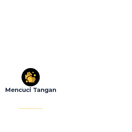
Mencuci Tangan