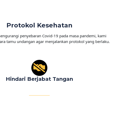
Protokol Kesehatan
engurangi penyebaran Covid-19 pada masa pandemi, kami
ra tamu undangan agar menjalankan protokol yang berlaku.
Hindari Berjabat Tangan