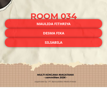
ROOM 034
MAULIDA FITHRIYA
DESMA FIKA
SILSABILA