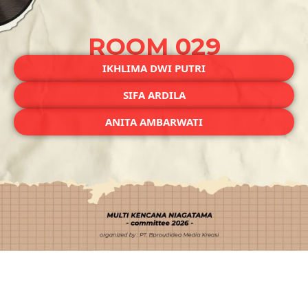
ROOM 029
IKHLIMA DWI PUTRI
SIFA ARDILA
ANITA AMBARWATI