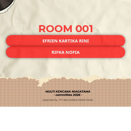
ROOM 001
EFRIEN KARTIKA RINI
RIFKA NOFIA