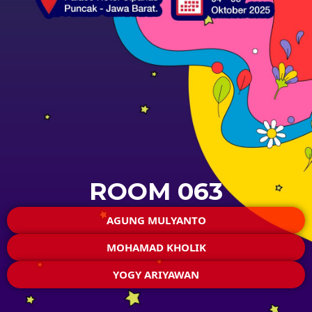
ROOM 063
AGUNG MULYANTO
MOHAMAD KHOLIK
YOGY ARIYAWAN