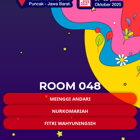
ROOM 048
MEINGGI ANDARI
NURKOMARIAH
FITRI WAHYUNINGSIH