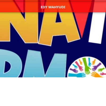
EDY WAHYUDI