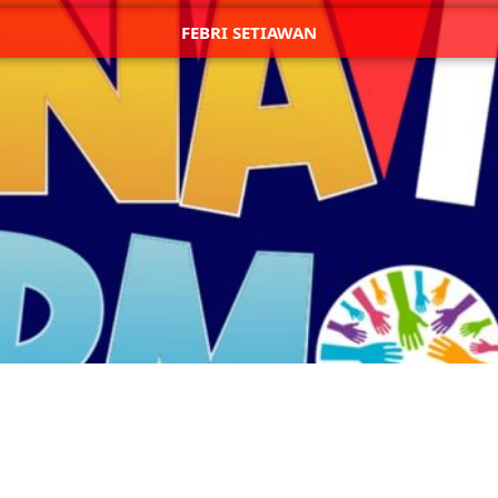
FEBRI SETIAWAN