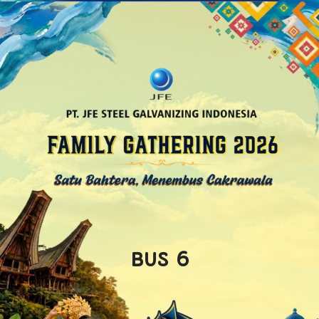
BUS 6