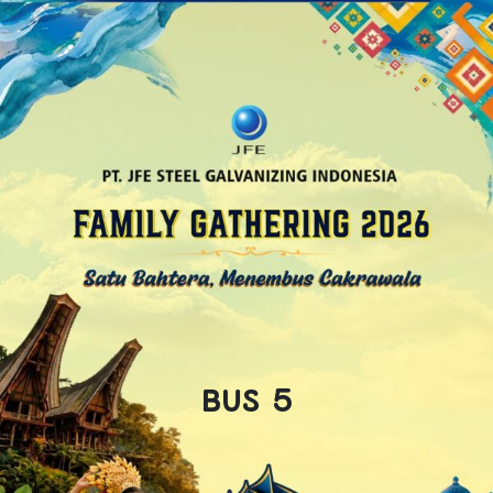
BUS 5