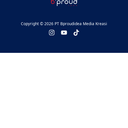
Copyright © 2026 PT Bproudidea Media Kreasi