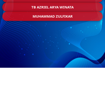
TB AZRIEL ARYA WINATA
MUHAMMAD ZULFIKAR