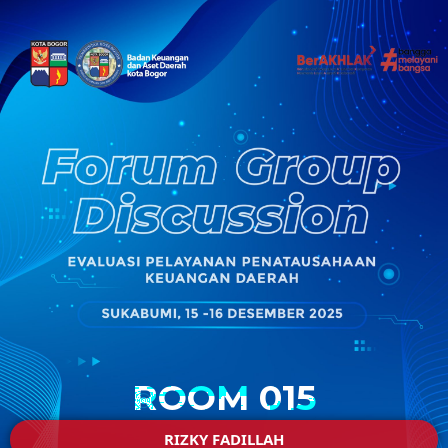
ROOM 015
RIZKY FADILLAH